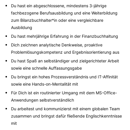
Du hast ein abgeschlossene, mindestens 3-jährige
fachbezogene Berufsausbildung und eine Weiterbildung
zum Bilanzbuchhalter*in oder eine vergleichbare
Ausbildung
Du hast mehrjährige Erfahrung in der Finanzbuchhaltung
Dich zeichnen analytische Denkweise, proaktive
Problemlösungskompetenz und Ergebnisorientierung aus
Du hast Spaß an selbständiger und zielgerichteter Arbeit
sowie eine schnelle Auffassungsgabe
Du bringst ein hohes Prozessverständnis und IT-Affinität
sowie eine Hands-on-Mentalität mit
Für Dich ist ein routinierter Umgang mit dem MS-Office-
Anwendungen selbstverständlich
Du arbeitest und kommunizierst mit einem globalen Team
zusammen und bringst dafür fließende Englischkenntnisse
mit