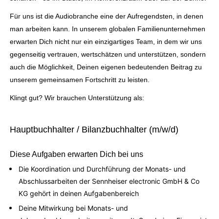
Für uns ist die Audiobranche eine der Aufregendsten, in denen
man arbeiten kann. In unserem globalen Familienunternehmen
erwarten Dich nicht nur ein einzigartiges Team, in dem wir uns
gegenseitig vertrauen, wertschätzen und unterstützen, sondern
auch die Möglichkeit, Deinen eigenen bedeutenden Beitrag zu
unserem gemeinsamen Fortschritt zu leisten.
Klingt gut? Wir brauchen Unterstützung als:
Hauptbuchhalter / Bilanzbuchhalter (m/w/d)
Diese Aufgaben erwarten Dich bei uns
Die Koordination und Durchführung der Monats- und
Abschlussarbeiten der Sennheiser electronic GmbH & Co
KG gehört in deinen Aufgabenbereich
Deine Mitwirkung bei Monats- und