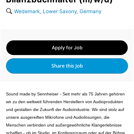
🔍
Wedemark, Lower Saxony, Germany
Apply for Job
Share this Job
Sound made by Sennheiser - Seit mehr als 75 Jahren gehören
wir zu den weltweit führenden Herstellern von Audioprodukten
und gestalten die Zukunft der Audioindustrie. Wir sind stolz auf
unsere ausgereiften Mikrofone und Audiolösungen, die
Menschen verbinden und außergewöhnliche Klangerlebnisse
schaffen - ob im Studio, im Konferenzraum oder auf der Bühne.