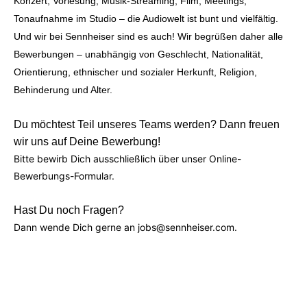
Konzert, Vorlesung, Musik-Streaming, Film, Meetings,
Tonaufnahme im Studio – die Audiowelt ist bunt und vielfältig.
Und wir bei Sennheiser sind es auch! Wir begrüßen daher alle
Bewerbungen – unabhängig von Geschlecht, Nationalität,
Orientierung, ethnischer und sozialer Herkunft, Religion,
Behinderung und Alter.
Du möchtest Teil unseres Teams werden? Dann freuen
wir uns auf Deine Bewerbung!
Bitte bewirb Dich ausschließlich über unser Online-
Bewerbungs-Formular.
Hast Du noch Fragen?
Dann wende Dich gerne an jobs@sennheiser.com.