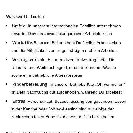
Was wir Dir bieten
Umfeld:
In unserem internationalen Familienunternehmen
erwartet Dich ein abwechslungsreicher Arbeitsbereich
Work-Life-Balance:
Bei uns hast Du flexible Arbeitszeiten
und die Möglichkeit zum regelmäßigen mobilen Arbeiten.
Vertragsvorteile:
Ein attraktiver Tarifvertrag bietet Dir
Urlaubs- und Weihnachtsgeld, eine 35-Stunden -Woche
sowie eine betriebliche Altersvorsorge
Kinderbetreuung:
In unserer Betriebs-Kita „Ohrwürmchen“
ist Dein Nachwuchs gut aufgehoben, während Du arbeitest
Extras:
Personalkauf, Bezuschussung von gesundem Essen
in der Kantine oder Jobrad-Leasing sind nur einige der
zahlreichen tollen Benefits, die wir für Dich bereithalten