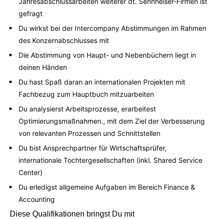
Jahresabschlussarbeiten weiterer dt. Sennheiser-Firmen ist
gefragt
Du wirkst bei der Intercompany Abstimmungen im Rahmen
des Konzernabschlusses mit
Die Abstimmung von Haupt- und Nebenbüchern liegt in
deinen Händen
Du hast Spaß daran an internationalen Projekten mit
Fachbezug zum Hauptbuch mitzuarbeiten
Du analysierst Arbeitsprozesse, erarbeitest
Optimierungsmaßnahmen., mit dem Ziel der Verbesserung
von relevanten Prozessen und Schnittstellen
Du bist Ansprechpartner für Wirtschaftsprüfer,
internationale Tochtergesellschaften (inkl. Shared Service
Center)
Du erledigst allgemeine Aufgaben im Bereich Finance &
Accounting
Diese Qualifikationen bringst Du mit